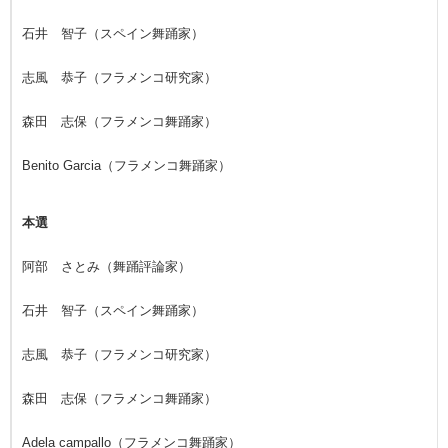
石井 智子（スペイン舞踊家）
志風 恭子（フラメンコ研究家）
森田 志保（フラメンコ舞踊家）
Benito Garcia（フラメンコ舞踊家）
本選
阿部 さとみ（舞踊評論家）
石井 智子（スペイン舞踊家）
志風 恭子（フラメンコ研究家）
森田 志保（フラメンコ舞踊家）
Adela campallo（フラメンコ舞踊家）