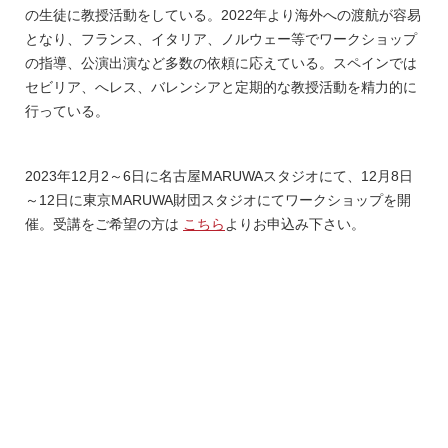
の生徒に教授活動をしている。2022年より海外への渡航が容易
となり、フランス、イタリア、ノルウェー等でワークショップ
の指導、公演出演など多数の依頼に応えている。スペインでは
セビリア、へレス、バレンシアと定期的な教授活動を精力的に
行っている。
2023年12月2～6日に名古屋MARUWAスタジオにて、12月8日
～12日に東京MARUWA財団スタジオにてワークショップを開
催。受講をご希望の方は
こちら
よりお申込み下さい。