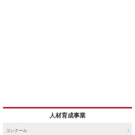
人材育成事業
コンクール