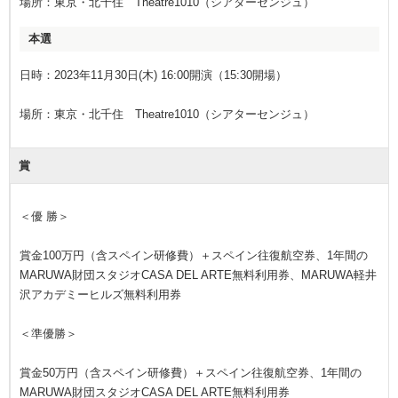
場所：東京・北千住 Theatre1010（シアターセンジュ）
本選
日時：2023年11月30日(木) 16:00開演（15:30開場）
場所：東京・北千住 Theatre1010（シアターセンジュ）
賞
＜優 勝＞
賞金100万円（含スペイン研修費）＋スペイン往復航空券、1年間の
MARUWA財団スタジオCASA DEL ARTE無料利用券、MARUWA軽井
沢アカデミーヒルズ無料利用券
＜準優勝＞
賞金50万円（含スペイン研修費）＋スペイン往復航空券、1年間の
MARUWA財団スタジオCASA DEL ARTE無料利用券