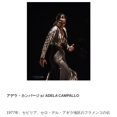
アデラ・カンパージョ/ ADELA CAMPALLO
1977年、セビリア、セロ・デル・アギラ地区のフラメンコの伝