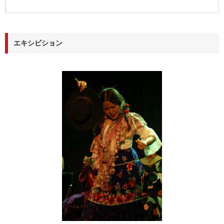
エキシビション