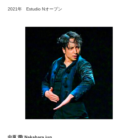
2021年 Estudio Nオープン
中原 潤/ Nakahara jun