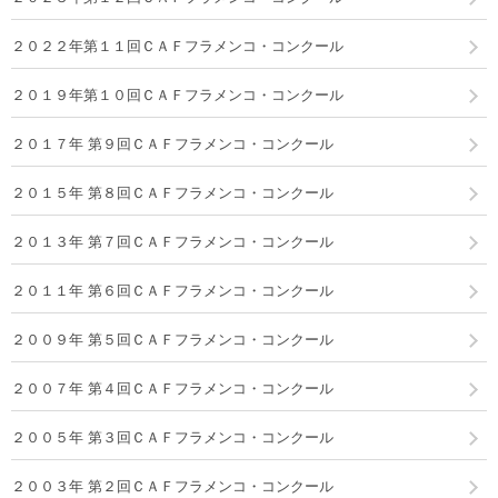
２０２２年第１１回ＣＡＦフラメンコ・コンクール
２０１９年第１０回ＣＡＦフラメンコ・コンクール
２０１７年 第９回ＣＡＦフラメンコ・コンクール
２０１５年 第８回ＣＡＦフラメンコ・コンクール
２０１３年 第７回ＣＡＦフラメンコ・コンクール
２０１１年 第６回ＣＡＦフラメンコ・コンクール
２００９年 第５回ＣＡＦフラメンコ・コンクール
２００７年 第４回ＣＡＦフラメンコ・コンクール
２００５年 第３回ＣＡＦフラメンコ・コンクール
２００３年 第２回ＣＡＦフラメンコ・コンクール